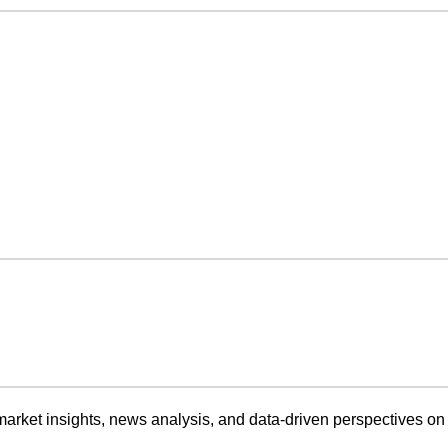
market insights, news analysis, and data-driven perspectives on