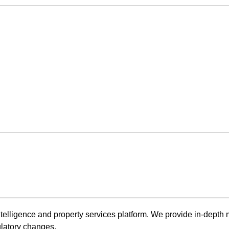
telligence and property services platform. We provide in-depth 
ulatory changes.