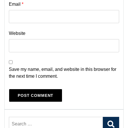
Email
*
Website
Save my name, email, and website in this browser for
the next time I comment.