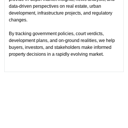
data-driven perspectives on real estate, urban
development, infrastructure projects, and regulatory
changes.
By tracking government policies, court verdicts,
development plans, and on-ground realities, we help
buyers, investors, and stakeholders make informed
property decisions in a rapidly evolving market.