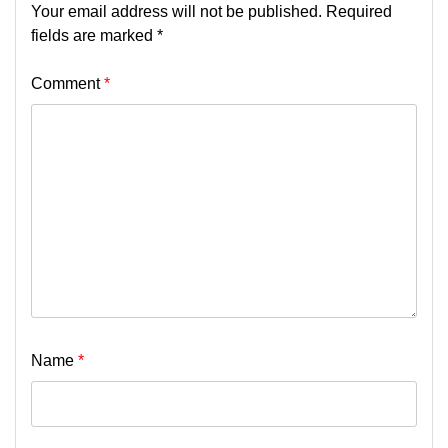
Your email address will not be published.
Required
fields are marked
*
Comment
*
Name
*