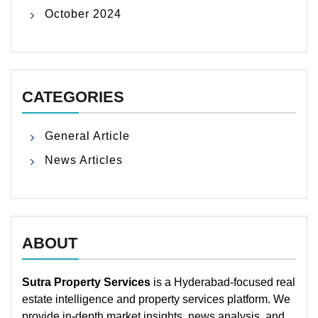
October 2024
CATEGORIES
General Article
News Articles
ABOUT
Sutra Property Services
is a Hyderabad-focused real
estate intelligence and property services platform. We
provide in-depth market insights, news analysis, and