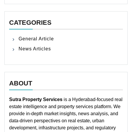
CATEGORIES
General Article
News Articles
ABOUT
Sutra Property Services
is a Hyderabad-focused real
estate intelligence and property services platform. We
provide in-depth market insights, news analysis, and
data-driven perspectives on real estate, urban
development, infrastructure projects, and regulatory