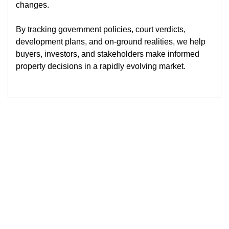
changes.
By tracking government policies, court verdicts,
development plans, and on-ground realities, we help
buyers, investors, and stakeholders make informed
property decisions in a rapidly evolving market.
© 2026
Blog-Sutra Property
Powered by Sutra Property Services