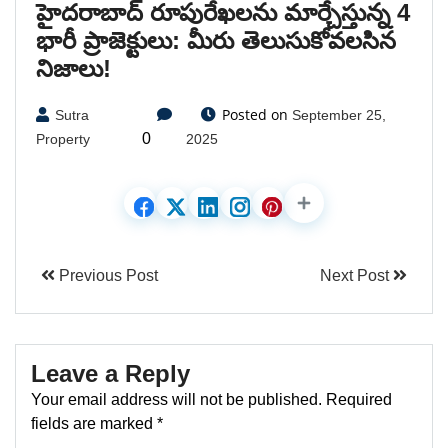
హైదరాబాద్ రూపురేఖలను మార్చేస్తున్న 4
భారీ ప్రాజెక్టులు: మీరు తెలుసుకోవలసిన
నిజాలు!
Posted on
Sutra
September 25,
0
Property
2025
Previous Post
Next Post
Leave a Reply
Your email address will not be published.
Required
fields are marked
*