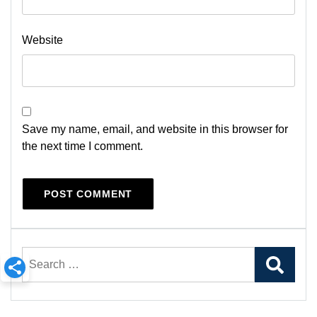
Website
Save my name, email, and website in this browser for
the next time I comment.