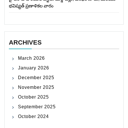
భవిష్యత్ ప్రణాళికల వారం
ARCHIVES
March 2026
January 2026
December 2025
November 2025
October 2025
September 2025
October 2024